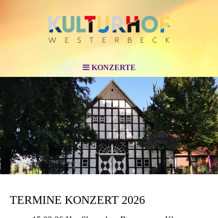
KONZERTE
TERMINE KONZERT 2026