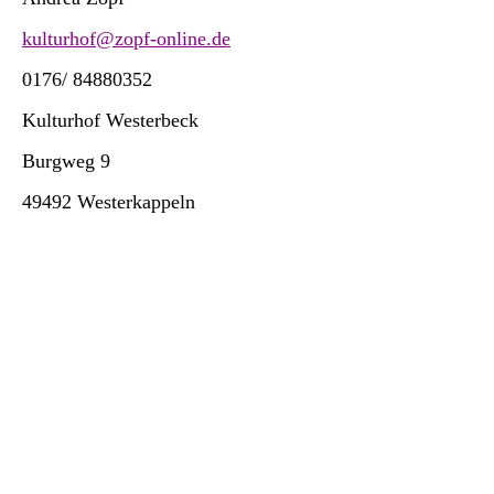
kulturhof@zopf-online.de
0176/ 84880352
Kulturhof Westerbeck
Burgweg 9
49492 Westerkappeln