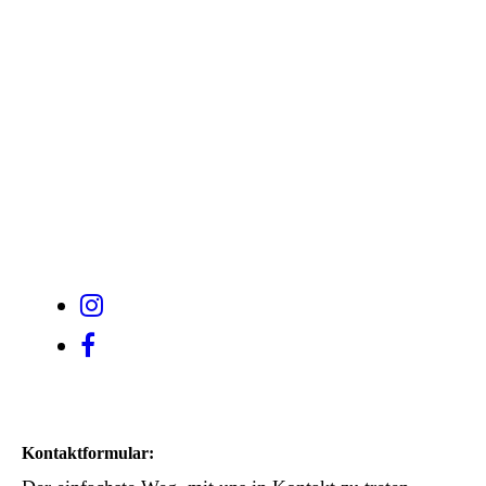
Kontaktformular: